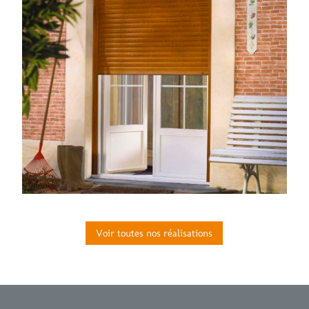
Voir toutes nos réalisations