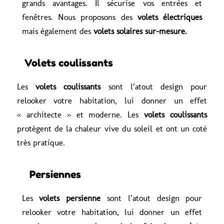
grands avantages. Il sécurise vos entrées et
fenêtres. Nous proposons des
volets électriques
mais également des
volets solaires sur-mesure.
Volets coulissants
Les
volets coulissants
sont l’atout design pour
relooker votre habitation, lui donner un effet
« architecte » et moderne. Les
volets coulissants
protègent de la chaleur vive du soleil et ont un coté
très pratique.
Persiennes
Les
volets persienne
sont l’atout design pour
relooker votre habitation, lui donner un effet