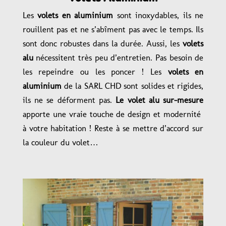
Les
volets en aluminium
sont inoxydables, ils ne
rouillent pas et ne s’abîment pas avec le temps. Ils
sont donc robustes dans la durée. Aussi, les
volets
alu
nécessitent très peu d’entretien. Pas besoin de
les repeindre ou les poncer ! Les
volets en
aluminium
de la SARL CHD sont solides et rigides,
ils ne se déforment pas.
Le volet alu sur-mesure
apporte une vraie touche de design et modernité
à votre habitation ! Reste à se mettre d’accord sur
la couleur du volet…