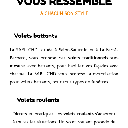
VOUS RESSEMBLE
A CHACUN SON STYLE
Volets battants
La SARL CHD, située à Saint-Saturnin et à La Ferté-
Bernard, vous propose des
volets traditionnels sur-
mesure
, avec battants, pour habiller vos façades avec
charme. La SARL CHD vous propose la motorisation
pour volets battants, pour tous types de fenêtres.
Volets roulants
Dicrets et pratiques, les
volets roulants
s’adaptent
à toutes les situations.
Un volet roulant possède de