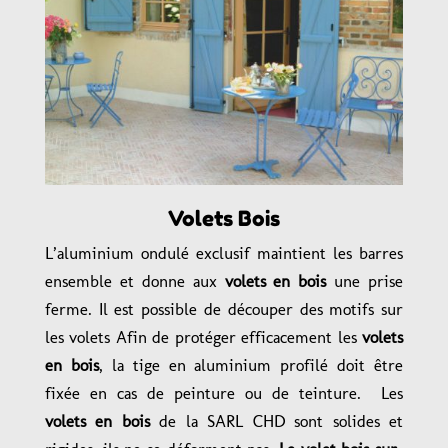
Volets Bois
L’aluminium ondulé exclusif maintient les barres
ensemble et donne aux
volets en bois
une prise
ferme. Il est possible de découper des motifs sur
les volets Afin de protéger efficacement les
volets
en bois
, la tige en aluminium profilé doit être
fixée en cas de peinture ou de teinture. Les
volets en bois
de la SARL CHD sont solides et