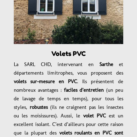
Volets PVC
La SARL CHD, intervenant en
Sarthe
et
départements limitrophes, vous proposent des
volets sur-mesure en PVC
. Ils présentent de
nombreux avantages :
faciles d’entretien
(un peu
de lavage de temps en temps), pour tous les
styles,
robustes
(ils ne craignent pas les insectes
ou les moisissures). Aussi, le
volet PVC
est un
excellent isolant.
C’est d’ailleurs pour cette raison
que la plupart des
volets roulants en PVC sont