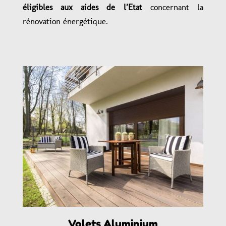
éligibles aux aides de l’Etat
concernant la
rénovation énergétique.
Volets Aluminium