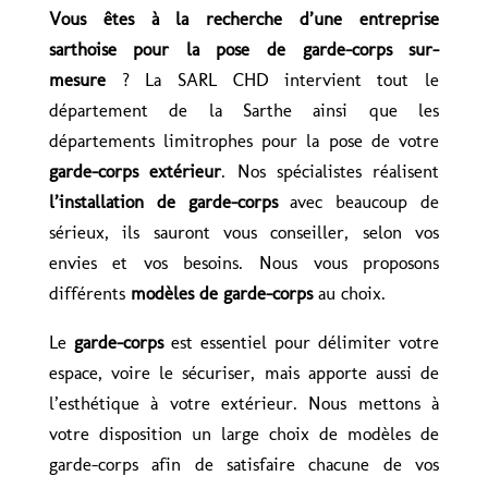
Vous êtes à la recherche d’une entreprise
sarthoise pour la pose de garde-corps sur-
mesure
? La SARL CHD intervient tout le
département de la Sarthe ainsi que les
départements limitrophes pour la pose de votre
garde-corps extérieur
. Nos spécialistes réalisent
l’installation de garde-corps
avec beaucoup de
sérieux, ils sauront vous conseiller, selon vos
envies et vos besoins. Nous vous proposons
différents
modèles de garde-corps
au choix.
Le
garde-corps
est essentiel pour délimiter votre
espace, voire le sécuriser, mais apporte aussi de
l’esthétique à votre extérieur. Nous mettons à
votre disposition un large choix de modèles de
garde-corps afin de satisfaire chacune de vos