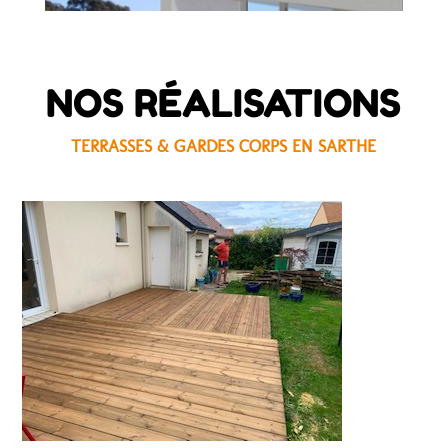
NOS RÉALISATIONS
TERRASSES & GARDES CORPS EN SARTHE