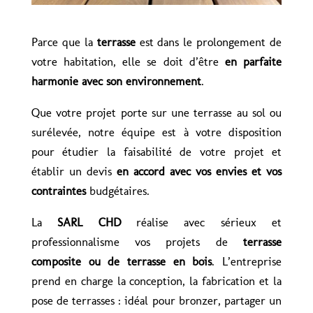
Parce que la
terrasse
est dans le prolongement de
votre habitation, elle se doit d’être
en parfaite
harmonie avec son environnement
.
Que votre projet porte sur une terrasse au sol ou
surélevée, notre équipe est à votre disposition
pour étudier la faisabilité de votre projet et
établir un devis
en accord avec vos envies et vos
contraintes
budgétaires.
La
SARL CHD
réalise avec sérieux et
professionnalisme vos projets de
terrasse
composite ou de terrasse en bois
. L’entreprise
prend en charge la conception, la fabrication et la
pose de terrasses : idéal pour bronzer, partager un