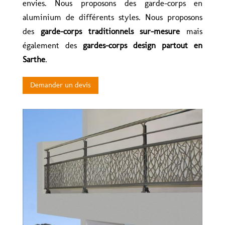
envies. Nous proposons des garde-corps en
aluminium de différents styles. Nous proposons
des
garde-corps traditionnels sur-mesure
mais
également des
gardes-corps design partout en
Sarthe
.
Demander un devis