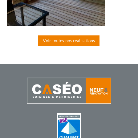
Voir toutes nos réalisations