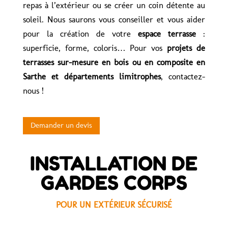
repas à l’extérieur ou se créer un coin détente au
soleil. Nous saurons vous conseiller et vous aider
pour la création de votre
espace terrasse
:
superficie, forme, coloris… Pour vos
projets de
terrasses sur-mesure en bois ou en composite en
Sarthe et départements limitrophes
, contactez-
nous !
Demander un devis
INSTALLATION DE
GARDES CORPS
POUR UN EXTÉRIEUR SÉCURISÉ